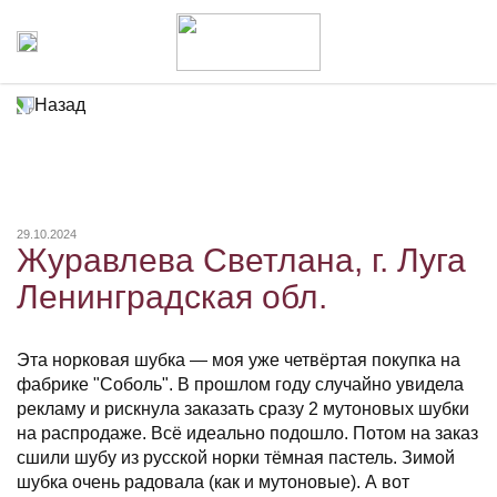
Назад
29.10.2024
Журавлева Светлана, г. Луга
Ленинградская обл.
Эта норковая шубка — моя уже четвёртая покупка на
фабрике "Соболь". В прошлом году случайно увидела
рекламу и рискнула заказать сразу 2 мутоновых шубки
на распродаже. Всё идеально подошло. Потом на заказ
сшили шубу из русской норки тёмная пастель. Зимой
шубка очень радовала (как и мутоновые). А вот