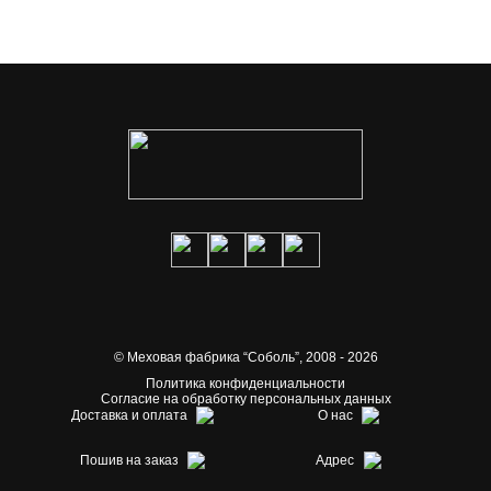
© Меховая фабрика “Соболь”,
2008 - 2026
Политика конфиденциальности
Согласие на обработку персональных данных
Доставка и оплата
О нас
Пошив на заказ
Адрес