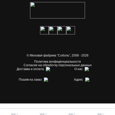
© Меховая фабрика “Соболь”,
2008 - 2026
Политика конфиденциальности
Согласие на обработку персональных данных
Доставка и оплата
О нас
Пошив на заказ
Адрес