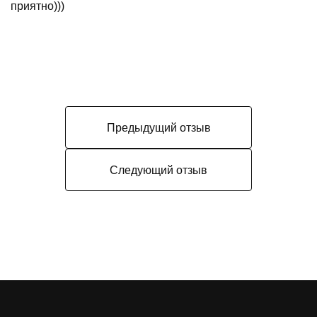
приятно)))
Предыдущий отзыв
Следующий отзыв