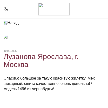
Назад
10.02.2025
Лузанова Ярослава, г.
Москва
Спасибо большое за такую красивую жилетку! Мех
шикарный, сшита качественно, очень довольна! /
модель 1496 из чернобурки/