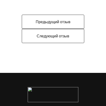
Предыдущий отзыв
Следующий отзыв