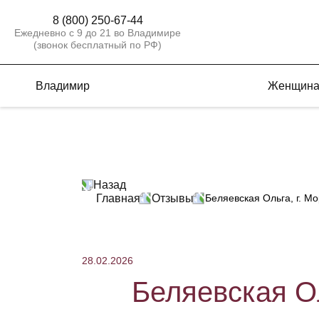
8 (800) 250-67-44
Ежедневно с 9 до 21 во Владимире
(звонок бесплатный по РФ)
Владимир
Женщин
Назад
Главная
Отзывы
Беляевская Ольга, г. Мо
28.02.2026
Беляевская Ол