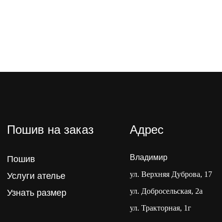
Пошив на заказ
Адрес
Владимир
Пошив
ул. Верхняя Дуброва, 17
Услуги ателье
ул. Добросельская, 2а
Узнать размер
ул. Тракторная, 1г