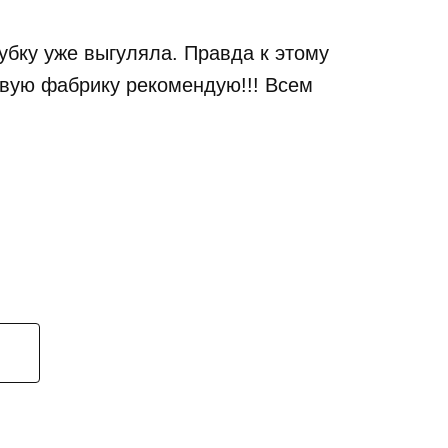
убку уже выгуляла. Правда к этому
овую фабрику рекомендую!!! Всем