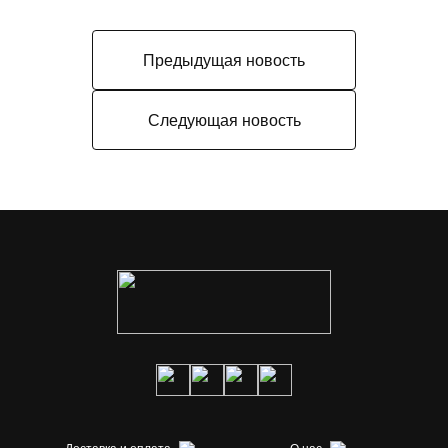
Предыдущая новость
Следующая новость