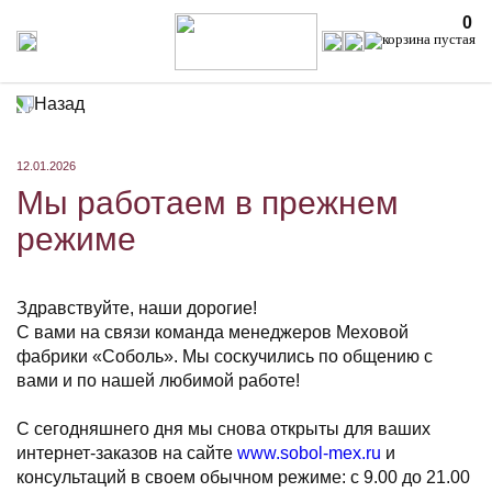
0
Назад
12.01.2026
Мы работаем в прежнем
режиме
Здравствуйте, наши дорогие!
С вами на связи команда менеджеров Меховой
фабрики «Соболь». Мы соскучились по общению с
вами и по нашей любимой работе!
⠀
С сегодняшнего дня мы снова открыты для ваших
интернет-заказов на сайте
www.sobol-mex.ru
и
консультаций в своем обычном режиме: с 9.00 до 21.00