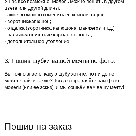
У нас всё возможно! Модель можно пошить в другом
цвете или другой длины.
Также возможно изменить её комплектацию:
· воротник/капюшон;
· отделка (воротника, капюшона, манжетов и т.д.);
· наличие/отсутствие карманов, пояса;
· дополнительное утепление.
3. Пошив шубки вашей мечты по фото.
Вы точно знаете, какую шубу хотите, но нигде не
можете найти такую? Тогда отправляйте нам фото
модели (или её эскиз), и мы сошьём вам вашу мечту!
Пошив на заказ