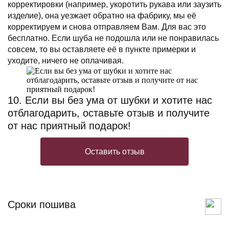
корректировки (например, укоротить рукава или заузить
изделие), она уезжает обратно на фабрику, мы её
корректируем и снова отправляем Вам. Для вас это
бесплатно. Если шуба не подошла или не понравилась
совсем, то вы оставляете её в пункте примерки и
уходите, ничего не оплачивая.
10. Если вы без ума от шубки и хотите нас
отблагодарить, оставьте отзыв и получите
от нас приятный подарок!
Оставить отзыв
Сроки пошива