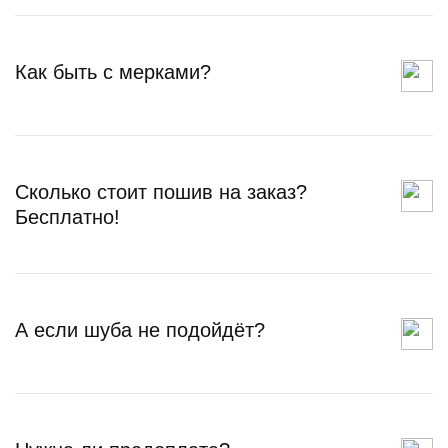
Как быть с мерками?
Сколько стоит пошив на заказ?
Бесплатно!
А если шуба не подойдёт?