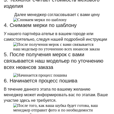
изделия
Далее менеджер согласовывает с вами цену
4. Снимаем мерки по шаблону
У нашего партнёра-ателье в вашем городе или
самостоятельно, следуя нашей подробной инструкции
5. После получения мерок с вами
связывается наш модельер по уточнению
всех нюансов заказа
6. Начинается процесс пошива
В течение данного этапа по вашему желанию
менеджер может информировать вас по этапам. Ваше
участие здесь не требуется.