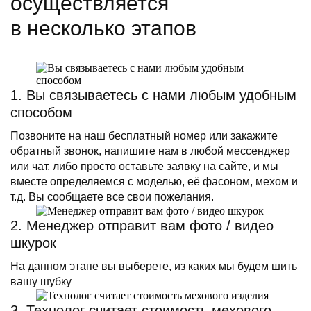
осуществляется
в несколько этапов
1. Вы связываетесь с нами любым удобным
способом
Позвоните на наш бесплатный номер или закажите
обратный звонок, напишите нам в любой мессенджер
или чат, либо просто оставьте заявку на сайте, и мы
вместе определяемся с моделью, её фасоном, мехом и
т.д. Вы сообщаете все свои пожелания.
2. Менеджер отправит вам фото / видео
шкурок
На данном этапе вы выберете, из каких мы будем шить
вашу шубку
3. Технолог считает стоимость мехового