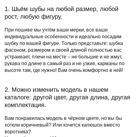
1. Шьём шубы на любой размер, любой
рост, любую фигуру.
При пошиве мы учтём ваши мерки, все ваши
индивидуальные особенности и идеально посадим
шубку по вашей фигуре. Только представьте: шубка
фасоном, размером и своей длиной полностью вас
устраивает, плечи на месте – не большие и не жмут,
рукава по длине в самый раз и не узкие, карманы по
высоте там, где нужно! Вам очень комфортно в ней!
2. Можно изменить модель в нашем
каталоге: другой цвет, другая длина, другая
комплектация.
Вам понравилась модель в чёрном цвете, но вы бы
хотели коричневый? Или хочется капюшон вместо
воротника?