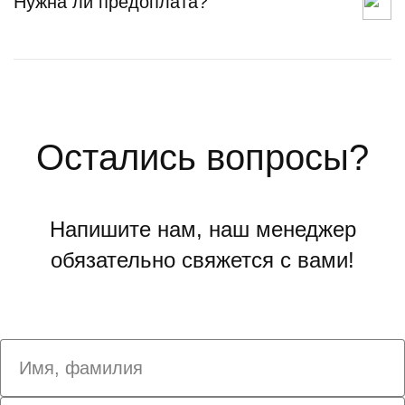
Нужна ли предоплата?
Остались вопросы?
Напишите нам, наш менеджер
обязательно свяжется с вами!