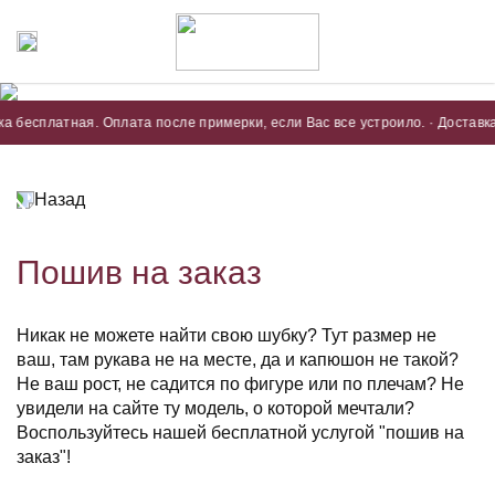
есплатная. Оплата после примерки, если Вас все устроило. · Доставка бе
Назад
Пошив на заказ
Никак не можете найти свою шубку? Тут размер не
ваш, там рукава не на месте, да и капюшон не такой?
Не ваш рост, не садится по фигуре или по плечам? Не
увидели на сайте ту модель, о которой мечтали?
Воспользуйтесь нашей бесплатной услугой "пошив на
заказ"!