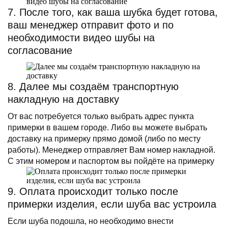
7. После того, как ваша шубка будет готова,
ваш менеджер отправит фото и по
необходимости видео шубы на
согласование
8. Далее мы создаём транспортную
накладную на доставку
От вас потребуется только выбрать адрес пункта
примерки в вашем городе. Либо вы можете выбрать
доставку на примерку прямо домой (либо по месту
работы). Менеджер отправляет Вам номер накладной.
С этим номером и паспортом вы пойдёте на примерку
9. Оплата происходит только после
примерки изделия, если шуба вас устроила
Если шуба подошла, но необходимо внести