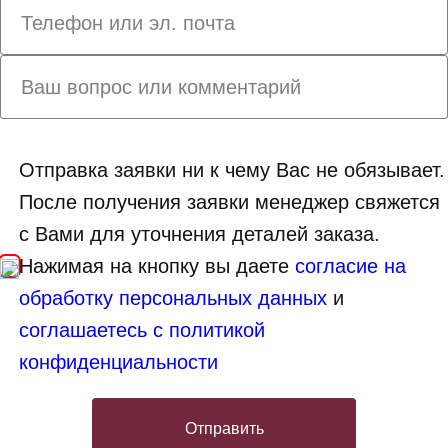
Отправка заявки ни к чему Вас не обязывает.
После получения заявки менеджер свяжется
с Вами для уточнения деталей заказа.
Нажимая на кнопку вы даете
согласие на
обработку персональных данных
и
соглашаетесь с политикой
конфиденциальности
Отправить