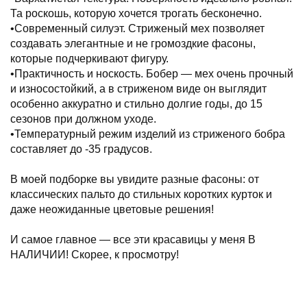
Та роскошь, которую хочется трогать бесконечно.
•Современный силуэт. Стриженый мех позволяет
создавать элегантные и не громоздкие фасоны,
которые подчеркивают фигуру.
•Практичность и носкость. Бобер — мех очень прочный
и износостойкий, а в стриженом виде он выглядит
особенно аккуратно и стильно долгие годы, до 15
сезонов при должном уходе.
•Температурный режим изделий из стриженого бобра
составляет до -35 градусов.
В моей подборке вы увидите разные фасоны: от
классических пальто до стильных коротких курток и
даже неожиданные цветовые решения!
И самое главное — все эти красавицы у меня В
НАЛИЧИИ! Скорее, к просмотру!