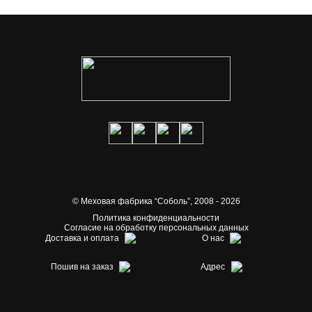
© Меховая фабрика “Соболь”,
2008 - 2026
Политика конфиденциальности
Согласие на обработку персональных данных
Доставка и оплата
О нас
Пошив на заказ
Адрес