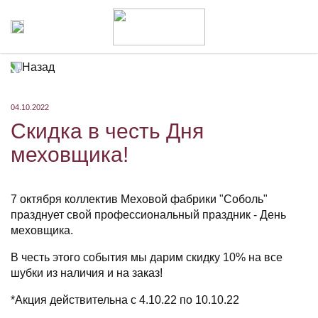
Назад
04.10.2022
Скидка в честь Дня
меховщика!
7 октября коллектив Меховой фабрики "Соболь"
празднует свой профессиональный праздник - День
меховщика.
В честь этого события мы дарим скидку 10% на все
шубки из наличия и на заказ!
*Акция действительна с 4.10.22 по 10.10.22