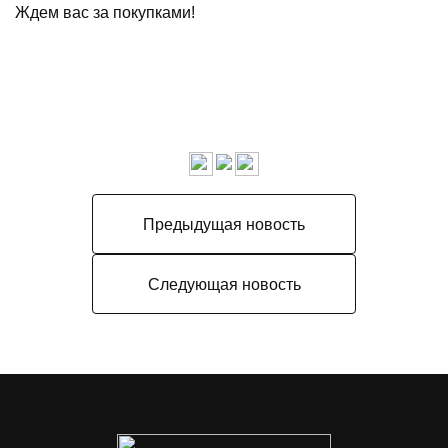
Ждем вас за покупками!
Предыдущая новость
Следующая новость