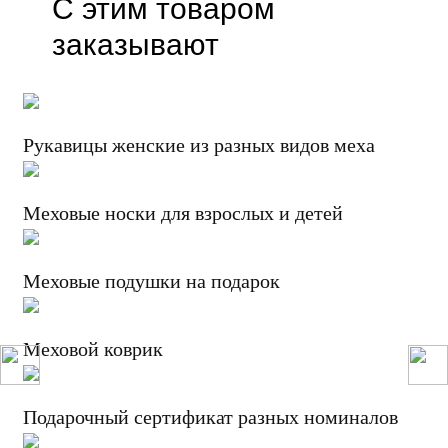
С этим товаром
заказывают
Рукавицы женские из разных видов меха
Меховые носки для взрослых и детей
Меховые подушки на подарок
Меховой коврик
Подарочный сертификат разных номиналов