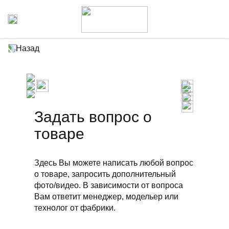
Назад
Задать вопрос о
товаре
Здесь Вы можете написать любой вопрос
о товаре, запросить дополнительный
фото/видео. В зависимости от вопроса
Вам ответит менеджер, модельер или
технолог от фабрики.