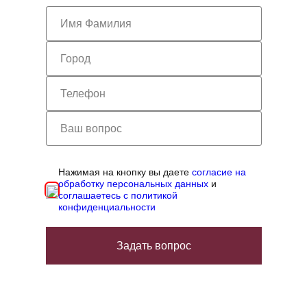
Нажимая на кнопку вы даете
согласие на
обработку персональных данных
и
соглашаетесь с политикой
конфиденциальности
Задать вопрос