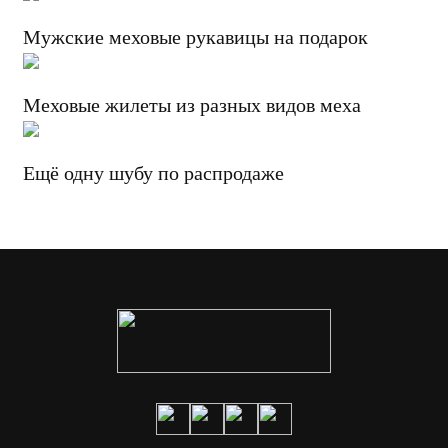
Мужские меховые рукавицы на подарок
Меховые жилеты из разных видов меха
Ещё одну шубу по распродаже