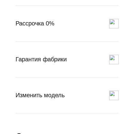
Рассрочка 0%
Гарантия фабрики
Изменить модель