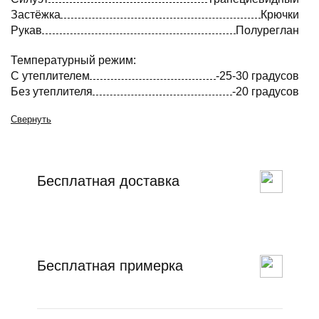
Застёжка
Крючки
Рукав
Полуреглан
Температурный режим:
С утеплителем
-25-30 градусов
Без утеплителя
-20 градусов
Свернуть
Бесплатная доставка
Бесплатная примерка