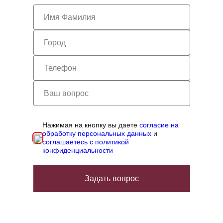
Нажимая на кнопку вы даете
согласие на
обработку персональных данных
и
соглашаетесь с политикой
конфиденциальности
Задать вопрос