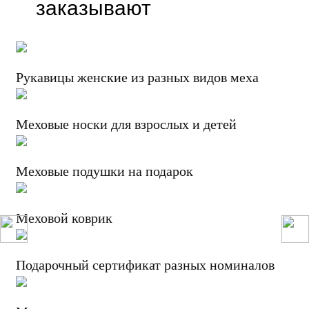
заказывают
Рукавицы женские из разных видов меха
Меховые носки для взрослых и детей
Меховые подушки на подарок
Меховой коврик
Подарочный сертификат разных номиналов