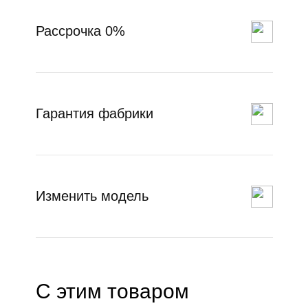
Рассрочка 0%
Гарантия фабрики
Изменить модель
С этим товаром