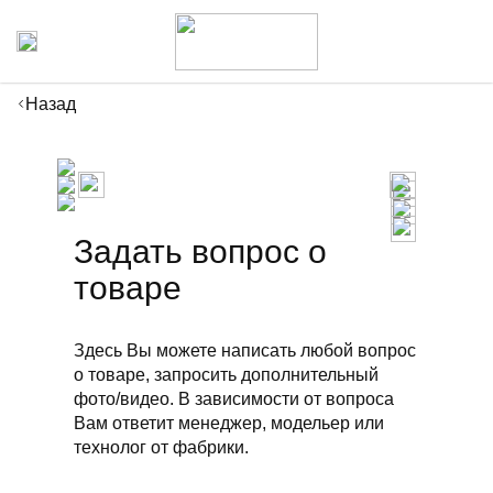
Назад
Задать вопрос о
товаре
Здесь Вы можете написать любой вопрос
о товаре, запросить дополнительный
фото/видео. В зависимости от вопроса
Вам ответит менеджер, модельер или
технолог от фабрики.