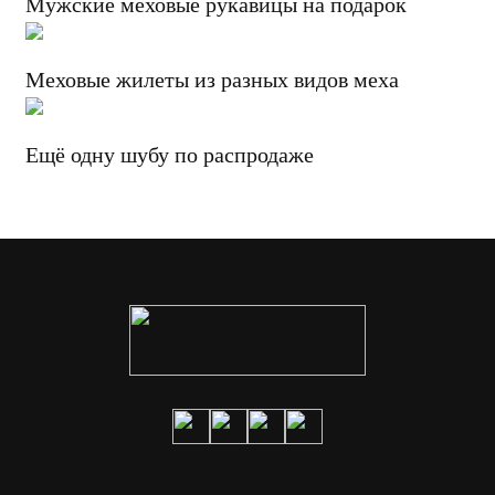
Мужские меховые рукавицы на подарок
Меховые жилеты из разных видов меха
Ещё одну шубу по распродаже