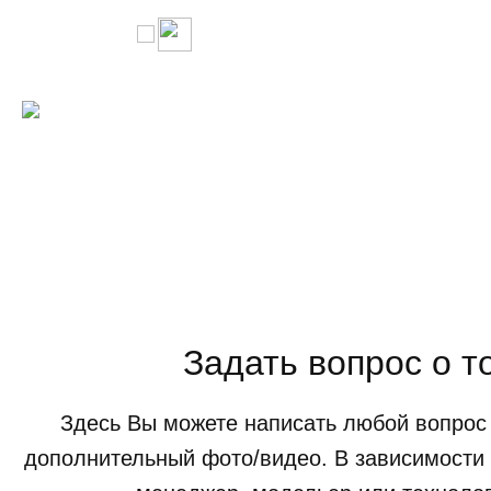
Задать вопрос о т
Здесь Вы можете написать любой вопрос 
дополнительный фото/видео. В зависимости 