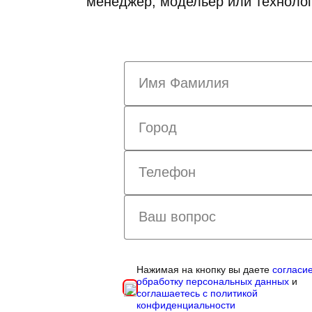
менеджер, модельер или технолог
Нажимая на кнопку вы даете
согласи
обработку персональных данных
и
соглашаетесь с политикой
конфиденциальности