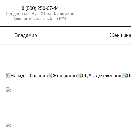
8 (800) 250-67-44
Ежедневно с 9 до 21 во Владимире
(звонок бесплатный по РФ)
Владимир
Женщин
Назад
Главная
Женщинам
Шубы для женщин
Ш