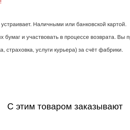
!
ё устраивает. Наличными или банковской картой.
их бумаг и участвовать в процессе возврата. Вы п
, страховка, услуги курьера) за счёт фабрики.
С этим товаром заказывают