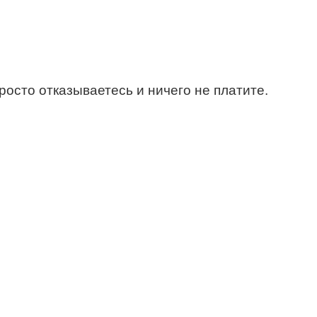
росто отказываетесь и ничего не платите.