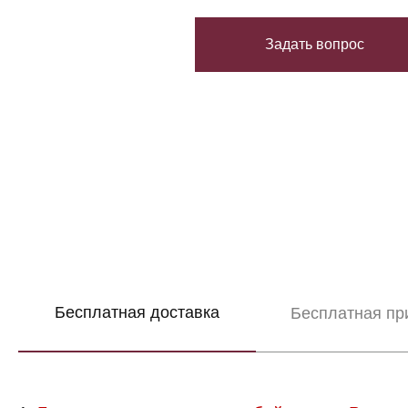
Задать вопрос
Бесплатная доставка
Бесплатная пр