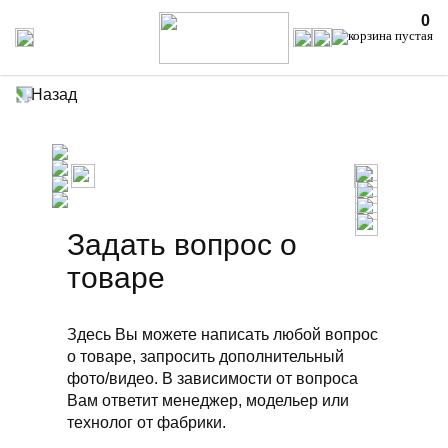
0
Назад
Задать вопрос о
товаре
Здесь Вы можете написать любой вопрос
о товаре, запросить дополнительный
фото/видео. В зависимости от вопроса
Вам ответит менеджер, модельер или
технолог от фабрики.