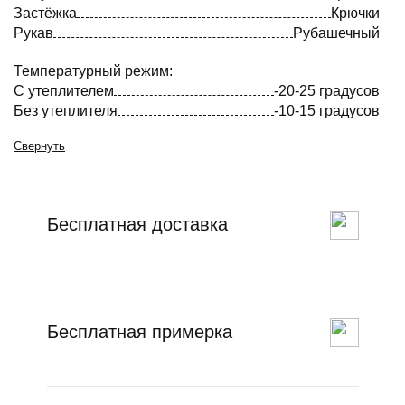
Застёжка
Крючки
Рукав
Рубашечный
Температурный режим:
С утеплителем
-20-25 градусов
Без утеплителя
-10-15 градусов
Свернуть
Бесплатная доставка
Бесплатная примерка