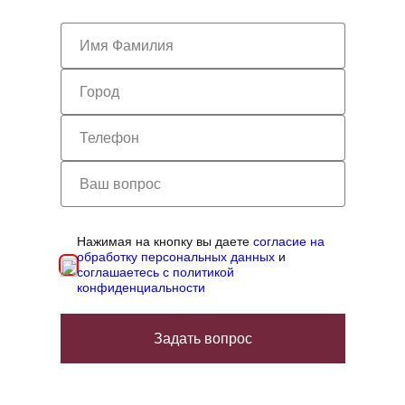
Нажимая на кнопку вы даете
согласие на
обработку персональных данных
и
соглашаетесь с политикой
конфиденциальности
Задать вопрос