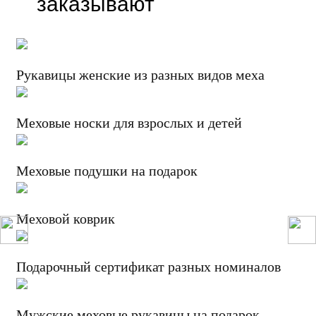
заказывают
Рукавицы женские из разных видов меха
Меховые носки для взрослых и детей
Меховые подушки на подарок
Меховой коврик
Подарочный сертификат разных номиналов
Мужские меховые рукавицы на подарок