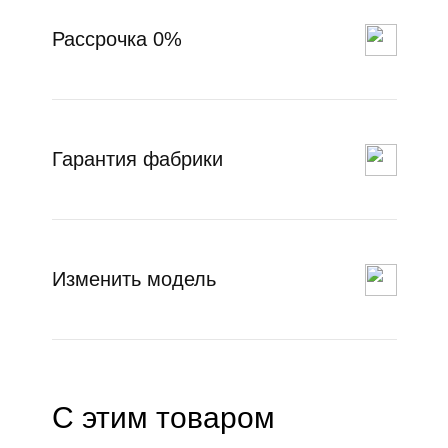
Рассрочка 0%
Гарантия фабрики
Изменить модель
С этим товаром