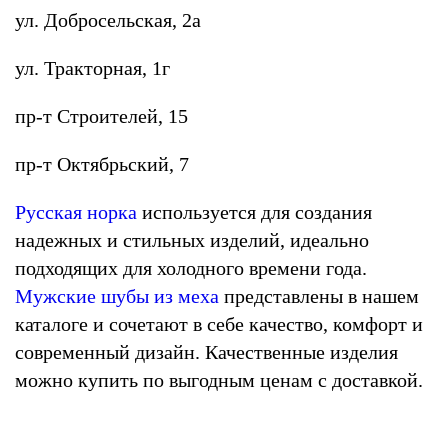
ул. Добросельская, 2а
ул. Тракторная, 1г
пр-т Строителей, 15
пр-т Октябрьский, 7
Русская норка
используется для создания
надежных и стильных изделий, идеально
подходящих для холодного времени года.
Мужские шубы из меха
представлены в нашем
каталоге и сочетают в себе качество, комфорт и
современный дизайн. Качественные изделия
можно купить по выгодным ценам с доставкой.