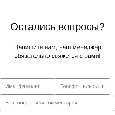
Остались вопросы?
Напишите нам, наш менеджер
обязательно свяжется с вами!