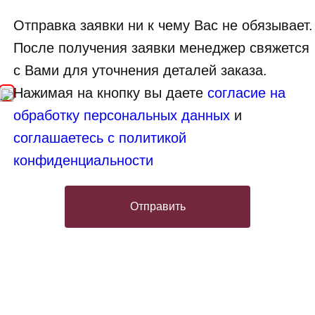
Отправка заявки ни к чему Вас не обязывает.
После получения заявки менеджер свяжется
с Вами для уточнения деталей заказа.
Нажимая на кнопку вы даете
согласие на
обработку персональных данных
и
соглашаетесь с политикой
конфиденциальности
Отправить