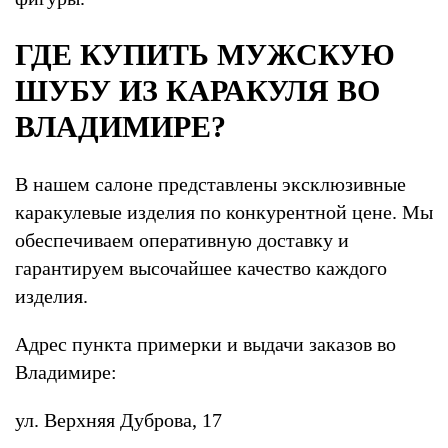
ГДЕ КУПИТЬ МУЖСКУЮ
ШУБУ ИЗ КАРАКУЛЯ ВО
ВЛАДИМИРЕ?
В нашем салоне представлены эксклюзивные
каракулевые изделия по конкурентной цене. Мы
обеспечиваем оперативную доставку и
гарантируем высочайшее качество каждого
изделия.
Адрес пункта примерки и выдачи заказов во
Владимире:
ул. Верхняя Дуброва, 17