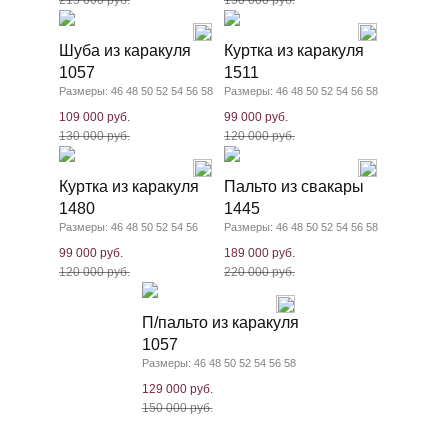
215 000 руб.
150 000 руб.
Шуба из каракуля
Куртка из каракуля
1057
1511
Размеры: 46 48 50 52 54 56 58
Размеры: 46 48 50 52 54 56 58
109 000 руб.
99 000 руб.
130 000 руб.
120 000 руб.
Куртка из каракуля
Пальто из свакары
1480
1445
Размеры: 46 48 50 52 54 56
Размеры: 46 48 50 52 54 56 58
99 000 руб.
189 000 руб.
120 000 руб.
220 000 руб.
П/пальто из каракуля
1057
Размеры: 46 48 50 52 54 56 58
129 000 руб.
150 000 руб.