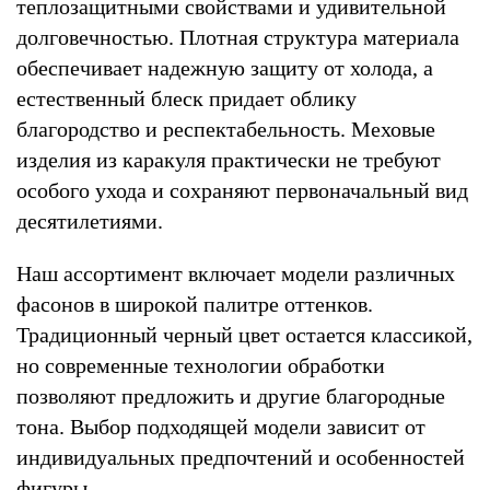
теплозащитными свойствами и удивительной
долговечностью. Плотная структура материала
обеспечивает надежную защиту от холода, а
естественный блеск придает облику
благородство и респектабельность. Меховые
изделия из каракуля практически не требуют
особого ухода и сохраняют первоначальный вид
десятилетиями.
Наш ассортимент включает модели различных
фасонов в широкой палитре оттенков.
Традиционный черный цвет остается классикой,
но современные технологии обработки
позволяют предложить и другие благородные
тона. Выбор подходящей модели зависит от
индивидуальных предпочтений и особенностей
фигуры.