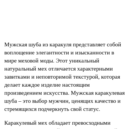
Мужская шуба из каракуля представляет собой
воплощение элегантности и изысканности в
мире меховой моды. Этот уникальный
натуральный мех отличается характерными
завитками и неповторимой текстурой, которая
делает каждое изделие настоящим
произведением искусства. Мужская каракулевая
шуба – это выбор мужчин, ценящих качество и
стремящихся подчеркнуть свой статус.
Каракулевый мех обладает превосходными