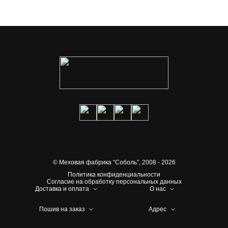
© Меховая фабрика “Соболь”,
2008 - 2026
Политика конфиденциальности
Согласие на обработку персональных данных
Доставка и оплата
О нас
Пошив на заказ
Адрес