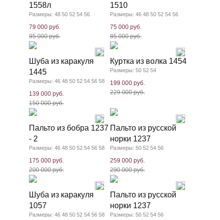
1558л
1510
Размеры: 48 50 52 54 56
Размеры: 46 48 50 52 54 56
79 000 руб.
75 000 руб.
95 000 руб.
85 000 руб.
Шуба из каракуля
Куртка из волка 1454
Размеры: 50 52 54
1445
Размеры: 46 48 50 52 54 56 58
199 000 руб.
229 000 руб.
139 000 руб.
150 000 руб.
Пальто из бобра 1237
Пальто из русской
- 2
норки 1237
Размеры: 46 48 50 52 54 56 58
Размеры: 50 52 54 56
175 000 руб.
259 000 руб.
200 000 руб.
290 000 руб.
Шуба из каракуля
Пальто из русской
1057
норки 1237
Размеры: 46 48 50 52 54 56 58
Размеры: 50 52 54 56