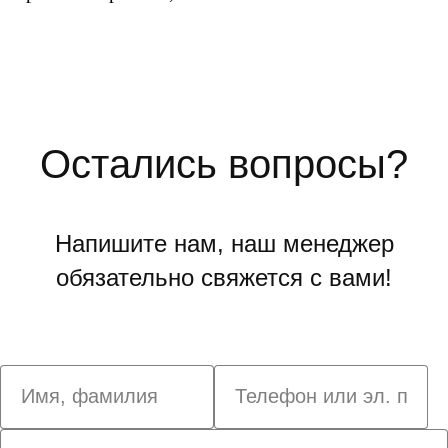
Остались вопросы?
Напишите нам, наш менеджер
обязательно свяжется с вами!