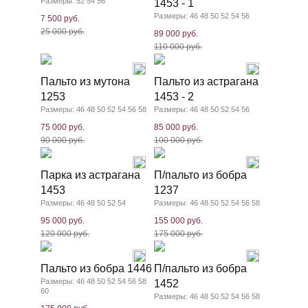
Размеры: 52 54 56
1453 - 1
Размеры: 46 48 50 52 54 56
7 500 руб.
25 000 руб.
89 000 руб.
110 000 руб.
Пальто из мутона
Пальто из астрагана
1253
1453 - 2
Размеры: 46 48 50 52 54 56 58
Размеры: 46 48 50 52 54 56
75 000 руб.
85 000 руб.
90 000 руб.
100 000 руб.
Парка из астрагана
П/пальто из бобра
1453
1237
Размеры: 46 48 50 52 54
Размеры: 46 48 50 52 54 56 58
95 000 руб.
155 000 руб.
120 000 руб.
175 000 руб.
Пальто из бобра 1446
П/пальто из бобра
Размеры: 46 48 50 52 54 56 58
1452
60
Размеры: 46 48 50 52 54 56 58