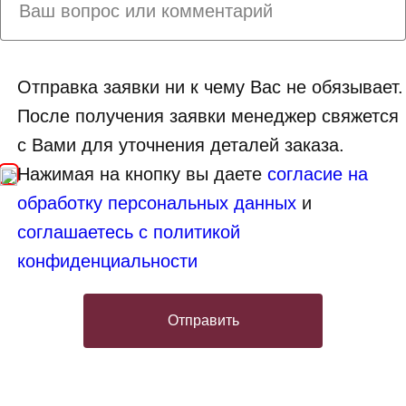
Отправка заявки ни к чему Вас не обязывает.
После получения заявки менеджер свяжется
с Вами для уточнения деталей заказа.
Нажимая на кнопку вы даете
согласие на
обработку персональных данных
и
соглашаетесь с политикой
конфиденциальности
Отправить