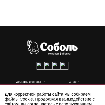
Доставка и оплата
О нас
Пошив на заказ
Адрес
Для корректной работы сайта мы собираем
файлы Cookie. Продолжая взаимодействие с
сайтом, вы соглашаетесь с использованием