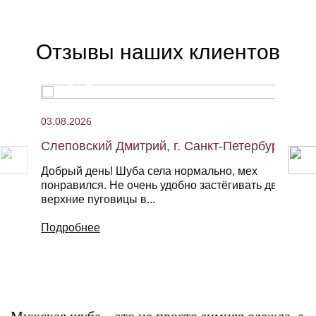
Отзывы наших клиентов
03.08.2026
Слеповский Дмитрий, г. Санкт-Петербург,
Добрый день! Шуба села нормально, мех
понравился. Не очень удобно застёгивать две
верхние пуговицы в...
Подробнее