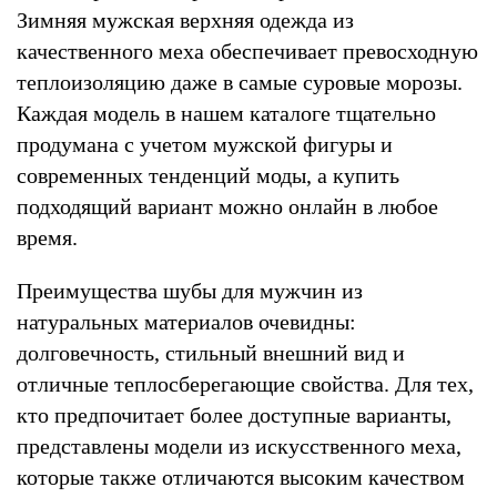
Зимняя мужская верхняя одежда из
качественного меха обеспечивает превосходную
теплоизоляцию даже в самые суровые морозы.
Каждая модель в нашем каталоге тщательно
продумана с учетом мужской фигуры и
современных тенденций моды, а купить
подходящий вариант можно онлайн в любое
время.
Преимущества шубы для мужчин из
натуральных материалов очевидны:
долговечность, стильный внешний вид и
отличные теплосберегающие свойства. Для тех,
кто предпочитает более доступные варианты,
представлены модели из искусственного меха,
которые также отличаются высоким качеством