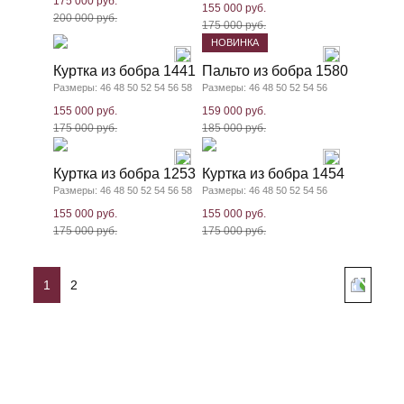
175 000 руб.
155 000 руб.
200 000 руб.
175 000 руб.
НОВИНКА
Куртка из бобра 1441
Пальто из бобра 1580
Размеры: 46 48 50 52 54 56 58
Размеры: 46 48 50 52 54 56
155 000 руб.
159 000 руб.
175 000 руб.
185 000 руб.
Куртка из бобра 1253
Куртка из бобра 1454
Размеры: 46 48 50 52 54 56 58
Размеры: 46 48 50 52 54 56
155 000 руб.
155 000 руб.
175 000 руб.
175 000 руб.
1
2