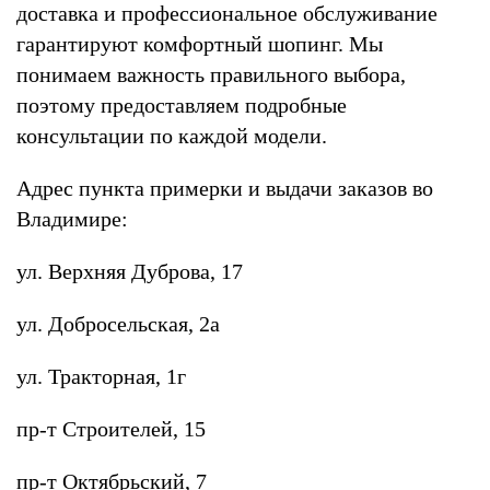
доставка и профессиональное обслуживание
гарантируют комфортный шопинг. Мы
понимаем важность правильного выбора,
поэтому предоставляем подробные
консультации по каждой модели.
Адрес пункта примерки и выдачи заказов во
Владимире:
ул. Верхняя Дуброва, 17
ул. Добросельская, 2а
ул. Тракторная, 1г
пр-т Строителей, 15
пр-т Октябрьский, 7