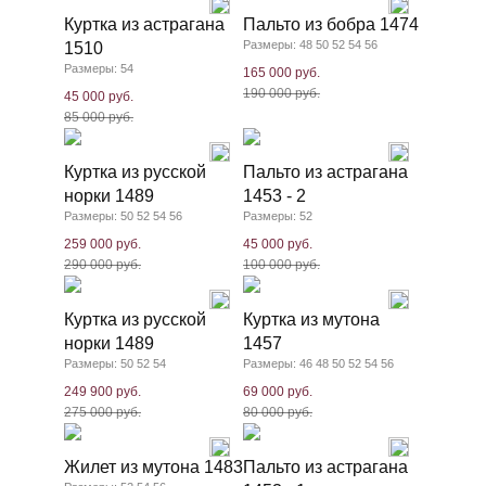
Куртка из астрагана
Пальто из бобра 1474
Размеры: 48 50 52 54 56
1510
Размеры: 54
165 000 руб.
190 000 руб.
45 000 руб.
85 000 руб.
Куртка из русской
Пальто из астрагана
норки 1489
1453 - 2
Размеры: 50 52 54 56
Размеры: 52
259 000 руб.
45 000 руб.
290 000 руб.
100 000 руб.
Куртка из русской
Куртка из мутона
норки 1489
1457
Размеры: 50 52 54
Размеры: 46 48 50 52 54 56
249 900 руб.
69 000 руб.
275 000 руб.
80 000 руб.
Жилет из мутона 1483
Пальто из астрагана