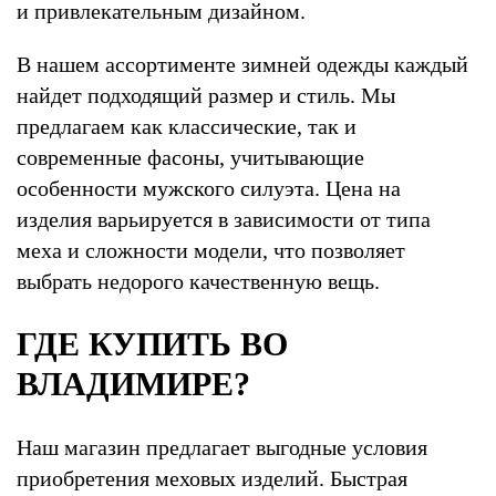
и привлекательным дизайном.
В нашем ассортименте зимней одежды каждый
найдет подходящий размер и стиль. Мы
предлагаем как классические, так и
современные фасоны, учитывающие
особенности мужского силуэта. Цена на
изделия варьируется в зависимости от типа
меха и сложности модели, что позволяет
выбрать недорого качественную вещь.
ГДЕ КУПИТЬ ВО
ВЛАДИМИРЕ?
Наш магазин предлагает выгодные условия
приобретения меховых изделий. Быстрая