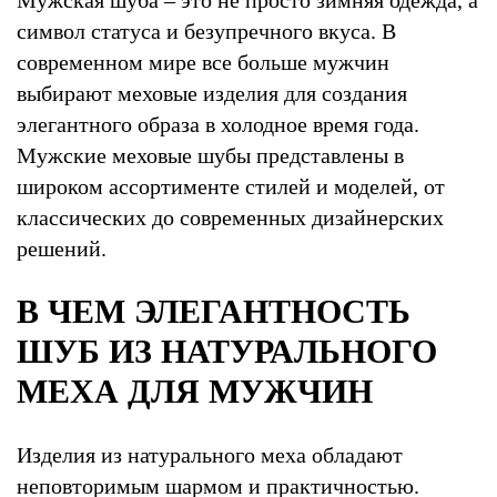
Мужская шуба – это не просто зимняя одежда, а
символ статуса и безупречного вкуса. В
современном мире все больше мужчин
выбирают меховые изделия для создания
элегантного образа в холодное время года.
Мужские меховые шубы представлены в
широком ассортименте стилей и моделей, от
классических до современных дизайнерских
решений.
В ЧЕМ ЭЛЕГАНТНОСТЬ
ШУБ ИЗ НАТУРАЛЬНОГО
МЕХА ДЛЯ МУЖЧИН
Изделия из натурального меха обладают
неповторимым шармом и практичностью.