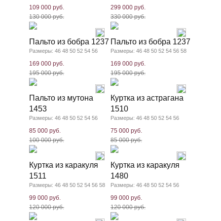
109 000 руб.
299 000 руб.
130 000 руб.
330 000 руб.
Пальто из бобра 1237
Пальто из бобра 1237
Размеры: 46 48 50 52 54 56
Размеры: 46 48 50 52 54 56 58
169 000 руб.
169 000 руб.
195 000 руб.
195 000 руб.
Пальто из мутона
Куртка из астрагана
1453
1510
Размеры: 46 48 50 52 54 56
Размеры: 46 48 50 52 54 56
85 000 руб.
75 000 руб.
100 000 руб.
85 000 руб.
Куртка из каракуля
Куртка из каракуля
1511
1480
Размеры: 46 48 50 52 54 56 58
Размеры: 46 48 50 52 54 56
99 000 руб.
99 000 руб.
120 000 руб.
120 000 руб.