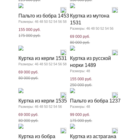
215 000 руб.
330 000 руб.
Пальто из бобра 1453
Куртка из мутона
Размеры: 46 48 50 52 54 56 58
1531
Размеры: 46 48 50 52 54 56
155 000 руб.
175 000 руб.
69 000 руб.
80 000 руб.
Куртка из керли 1531
Куртка из русской
Размеры: 46 48 50 52 54 56 58
норки 1489
Размеры: 48
69 000 руб.
80 000 руб.
155 000 руб.
250 000 руб.
Куртка из керли 1535
Пальто из бобра 1237
Размеры: 46 48 50 52 54 56
Размеры: 48
69 000 руб.
99 000 руб.
80 000 руб.
175 000 руб.
Куртка из бобра
Куртка из астрагана